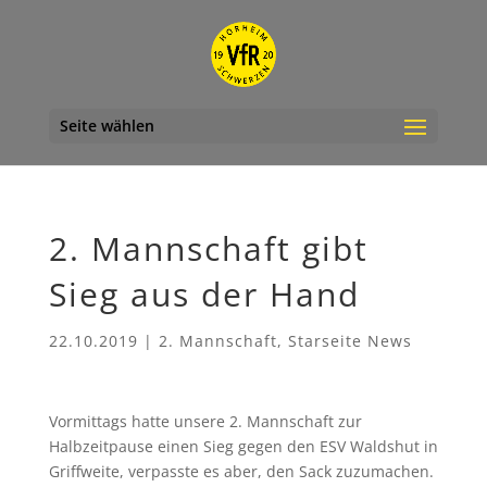
Seite wählen
2. Mannschaft gibt
Sieg aus der Hand
22.10.2019
|
2. Mannschaft
,
Starseite News
Vormittags hatte unsere 2. Mannschaft zur
Halbzeitpause einen Sieg gegen den ESV Waldshut in
Griffweite, verpasste es aber, den Sack zuzumachen.