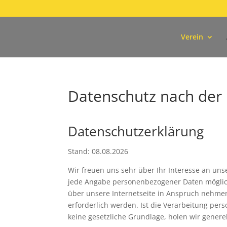
Verein
Datenschutz nach de
Datenschutzerklärung
Stand: 08.08.2026
Wir freuen uns sehr über Ihr Interesse an un
jede Angabe personenbezogener Daten möglich
über unsere Internetseite in Anspruch nehme
erforderlich werden. Ist die Verarbeitung per
keine gesetzliche Grundlage, holen wir generel