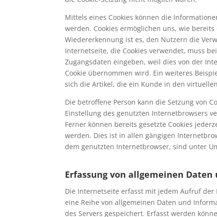
Mittels eines Cookies können die Informatione
werden. Cookies ermöglichen uns, wie bereits
Wiedererkennung ist es, den Nutzern die Verw
Internetseite, die Cookies verwendet, muss be
Zugangsdaten eingeben, weil dies von der In
Cookie übernommen wird. Ein weiteres Beispie
sich die Artikel, die ein Kunde in den virtuell
Die betroffene Person kann die Setzung von Co
Einstellung des genutzten Internetbrowsers v
Ferner können bereits gesetzte Cookies jeder
werden. Dies ist in allen gängigen Internetbro
dem genutzten Internetbrowser, sind unter Um
Erfassung von allgemeinen Daten
Die Internetseite erfasst mit jedem Aufruf der
eine Reihe von allgemeinen Daten und Informa
des Servers gespeichert. Erfasst werden könn