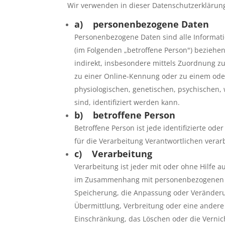
Wir verwenden in dieser Datenschutzerklärung
a) personenbezogene Daten
Personenbezogene Daten sind alle Information
(im Folgenden „betroffene Person") beziehen.
indirekt, insbesondere mittels Zuordnung 
zu einer Online-Kennung oder zu einem od
physiologischen, genetischen, psychischen, w
sind, identifiziert werden kann.
b) betroffene Person
Betroffene Person ist jede identifizierte o
für die Verarbeitung Verantwortlichen verar
c) Verarbeitung
Verarbeitung ist jeder mit oder ohne Hilfe 
im Zusammenhang mit personenbezogenen Dat
Speicherung, die Anpassung oder Veränderu
Übermittlung, Verbreitung oder eine andere 
Einschränkung, das Löschen oder die Vernic