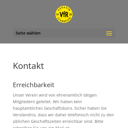
Seite wählen
Kontakt
Erreichbarkeit
Unser Verein wird von ehrenamtlich tätigen
Mitgliedern geleitet. Wir haben kein
hauptamtliches Geschäftsbüro. Sicher haben Sie
Verständnis, dass wir daher telefonisch nicht zu den
üblichen Geschäftszeiten erreichbar sind. Bitte
schreiben Sie uns ein Mail an