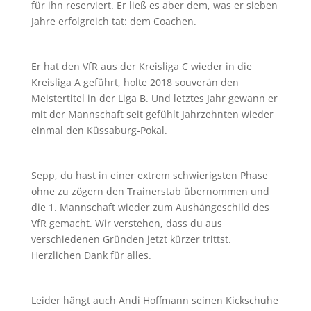
für ihn reserviert. Er ließ es aber dem, was er sieben
Jahre erfolgreich tat: dem Coachen.
Er hat den VfR aus der Kreisliga C wieder in die
Kreisliga A geführt, holte 2018 souverän den
Meistertitel in der Liga B. Und letztes Jahr gewann er
mit der Mannschaft seit gefühlt Jahrzehnten wieder
einmal den Küssaburg-Pokal.
Sepp, du hast in einer extrem schwierigsten Phase
ohne zu zögern den Trainerstab übernommen und
die 1. Mannschaft wieder zum Aushängeschild des
VfR gemacht. Wir verstehen, dass du aus
verschiedenen Gründen jetzt kürzer trittst.
Herzlichen Dank für alles.
Leider hängt auch Andi Hoffmann seinen Kickschuhe