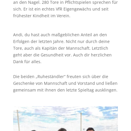
an den Nagel. 280 Tore in Pflichtspielen sprechen für
sich. Er ist ein echtes VfR Eigengewächs und seit
frühester Kindheit im Verein.
Andi, du hast auch maßgeblichen Anteil an den
Erfolgen der letzten Jahre. Nicht nur durch deine
Tore, auch als Kapitän der Mannschaft. Letztlich
geht aber die Gesundheit vor. Auch dir herzlichen
Dank für alles.
Die beiden „Ruheständler“ freuten sich über die
Geschenke von Mannschaft und Vorstand und ließen
gemeinsam mit ihnen den letzte Spieltag ausklingen.