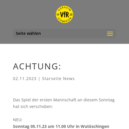
Seite wählen
ACHTUNG:
02.11.2023
|
Starseite News
Das Spiel der ersten Mannschaft an diesem Sonntag
hat sich verschoben:
NEU:
Sonntag 05.11.23 um 11.00 Uhr in Wutöschingen