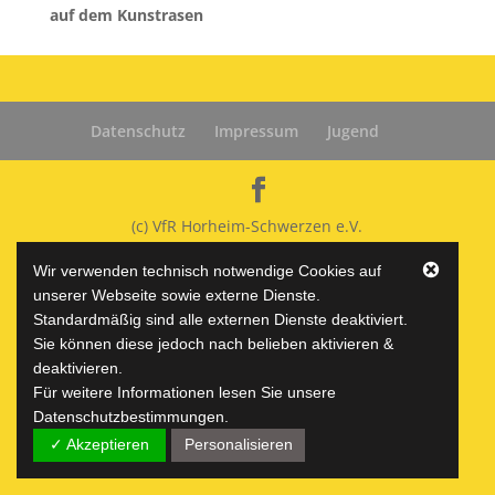
auf dem Kunstrasen
Datenschutz
Impressum
Jugend
(c) VfR Horheim-Schwerzen e.V.
Wir verwenden technisch notwendige Cookies auf
unserer Webseite sowie externe Dienste.
Standardmäßig sind alle externen Dienste deaktiviert.
Sie können diese jedoch nach belieben aktivieren &
deaktivieren.
Für weitere Informationen lesen Sie unsere
Datenschutzbestimmungen.
✓ Akzeptieren
Personalisieren