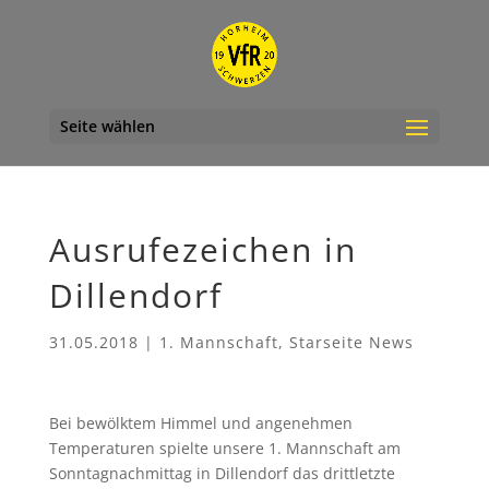
Seite wählen
Ausrufezeichen in
Dillendorf
31.05.2018
|
1. Mannschaft
,
Starseite News
Bei bewölktem Himmel und angenehmen
Temperaturen spielte unsere 1. Mannschaft am
Sonntagnachmittag in Dillendorf das drittletzte