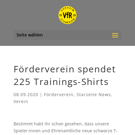
Seite wählen
Förderverein spendet
225 Trainings-Shirts
08.09.2020
|
Förderverein
,
Starseite News
,
Verein
Bestimmt habt ihr schon gesehen, dass unsere
Spieler:innen und Ehrenamtliche neue schwarze T-