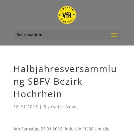
Seite wählen
Halbjahresversammlu
ng SBFV Bezirk
Hochrhein
18.01.2016
|
Starseite News
Am Samstag, 23.01.2016 findet ab 10:30 Uhr die