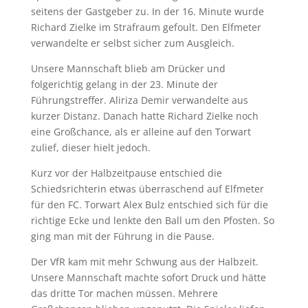
seitens der Gastgeber zu. In der 16. Minute wurde
Richard Zielke im Strafraum gefoult. Den Elfmeter
verwandelte er selbst sicher zum Ausgleich.
Unsere Mannschaft blieb am Drücker und
folgerichtig gelang in der 23. Minute der
Führungstreffer. Aliriza Demir verwandelte aus
kurzer Distanz. Danach hatte Richard Zielke noch
eine Großchance, als er alleine auf den Torwart
zulief, dieser hielt jedoch.
Kurz vor der Halbzeitpause entschied die
Schiedsrichterin etwas überraschend auf Elfmeter
für den FC. Torwart Alex Bulz entschied sich für die
richtige Ecke und lenkte den Ball um den Pfosten. So
ging man mit der Führung in die Pause.
Der VfR kam mit mehr Schwung aus der Halbzeit.
Unsere Mannschaft machte sofort Druck und hätte
das dritte Tor machen müssen. Mehrere