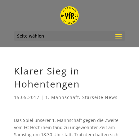
Seite wählen
Klarer Sieg in
Hohentengen
15.05.2017
|
1. Mannschaft
,
Starseite News
Das Spiel unserer 1. Mannschaft gegen die Zweite
vom FC Hochrhein fand zu ungewohnter Zeit am
Samstag um 18:30 Uhr statt. Trotzdem hatten sich