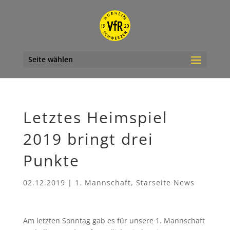
Seite wählen
Letztes Heimspiel
2019 bringt drei
Punkte
02.12.2019
|
1. Mannschaft
,
Starseite News
Am letzten Sonntag gab es für unsere 1. Mannschaft