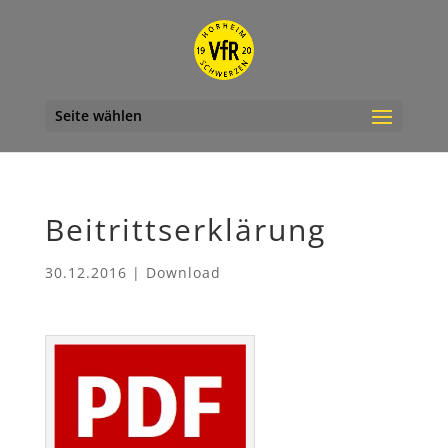
Seite wählen
Beitrittserklärung
30.12.2016
|
Download