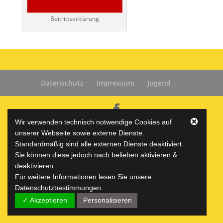
Beitrittserklärung
Datenschutz
Impressum
Jugend
Wir verwenden technisch notwendige Cookies auf
(c) VfR Horheim-Schwerzen e.V.
unserer Webseite sowie externe Dienste.
Standardmäßig sind alle externen Dienste deaktiviert.
Sie können diese jedoch nach belieben aktivieren &
deaktivieren.
Für weitere Informationen lesen Sie unsere
Datenschutzbestimmungen.
✓ Akzeptieren
Personalisieren