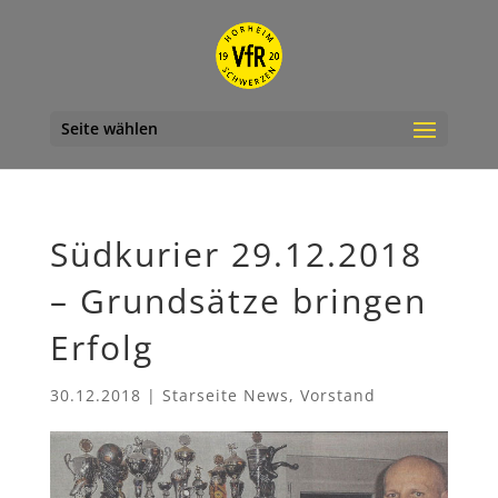
Seite wählen
Südkurier 29.12.2018
– Grundsätze bringen
Erfolg
30.12.2018
|
Starseite News
,
Vorstand