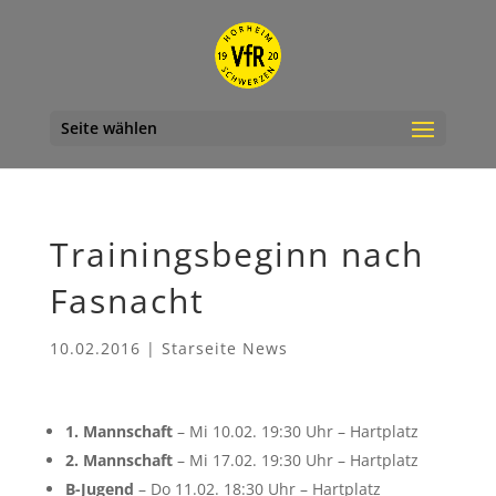
Seite wählen
Trainingsbeginn nach
Fasnacht
10.02.2016
|
Starseite News
1. Mannschaft
– Mi 10.02. 19:30 Uhr – Hartplatz
2. Mannschaft
– Mi 17.02. 19:30 Uhr – Hartplatz
B-Jugend
– Do 11.02. 18:30 Uhr – Hartplatz