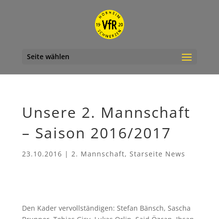
Seite wählen
Unsere 2. Mannschaft
– Saison 2016/2017
23.10.2016
|
2. Mannschaft
,
Starseite News
Den Kader vervollständigen: Stefan Bänsch, Sascha