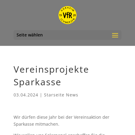
Seite wählen
Vereinsprojekte
Sparkasse
03.04.2024
|
Starseite News
Wir dürfen diese Jahr bei der Vereinsaktion der
Sparkasse mitmachen.