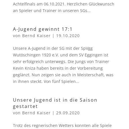
Achtelfinals am 06.10.2021. Herzlichen Glückwunsch
an Spieler und Trainer in unseren SGs...
A-Jugend gewinnt 17:1
von
Bernd Kaiser
|
19.10.2020
Unsere A-Jugend in der SG mit der SpVgg
Wutöschingen 1920 e.V. und dem SV Eggingen ist
sehr erfolgreich unterwegs. Die Jungs von Trainer
Kevin Kniza haben bereits in der Vorbereitung
geglänzt. Nun zeigen sie auch in Meisterschaft, was
in ihnen steckt. Von fünf Spielen...
Unsere Jugend ist in die Saison
gestartet
von
Bernd Kaiser
|
29.09.2020
Trotz des regnerischen Wetters konnten alle Spiele